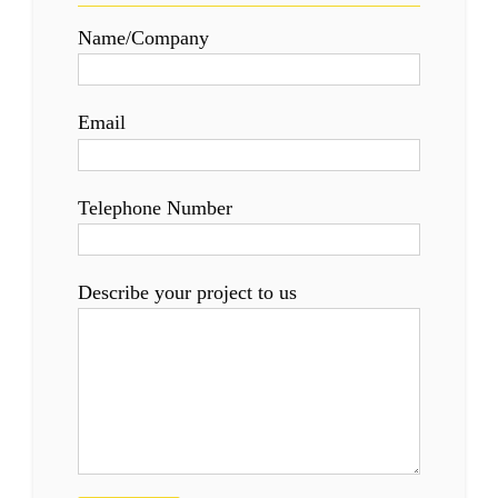
Name/Company
Email
Telephone Number
Describe your project to us