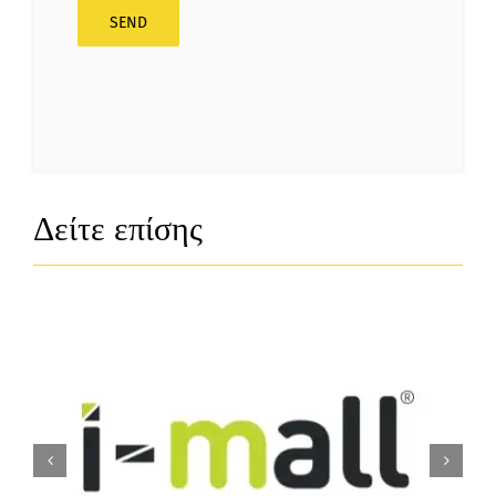
Δείτε επίσης