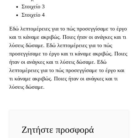
Στοιχείο 3
Στοιχείο 4
Εδώ λεπτομέρειες για το πώς προσεγγίσαμε το έργο
και τι κάναμε ακριβώς. Ποιες ήταν οι ανάγκες και τι
λύσεις δώσαμε. Εδώ λεπτομέρειες για το πώς
προσεγγίσαμε το έργο και τι κάναμε ακριβώς. Ποιες
ήταν οι ανάγκες και τι λύσεις δώσαμε. Εδώ
λεπτομέρειες για το πώς προσεγγίσαμε το έργο και
τι κάναμε ακριβώς. Ποιες ήταν οι ανάγκες και τι
λύσεις δώσαμε.
Ζητήστε προσφορά