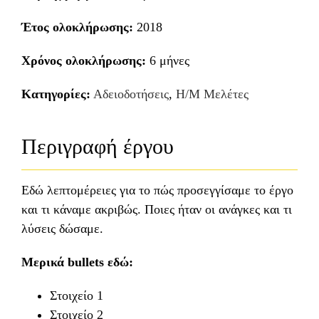
Έτος ολοκλήρωσης:
2018
Χρόνος ολοκλήρωσης:
6 μήνες
Κατηγορίες:
Αδειοδοτήσεις
,
Η/Μ Μελέτες
Περιγραφή έργου
Εδώ λεπτομέρειες για το πώς προσεγγίσαμε το έργο
και τι κάναμε ακριβώς. Ποιες ήταν οι ανάγκες και τι
λύσεις δώσαμε.
Μερικά bullets εδώ:
Στοιχείο 1
Στοιχείο 2