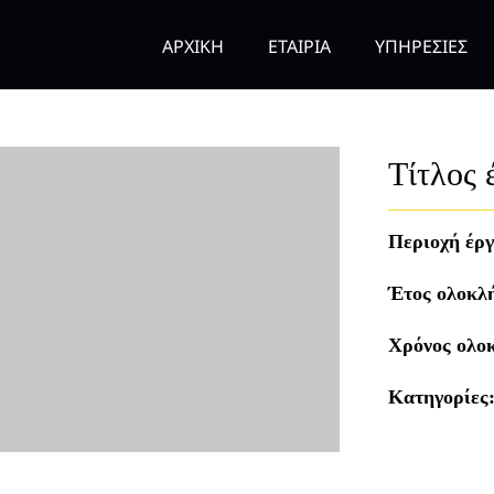
ΑΡΧΙΚΗ
ΕΤΑΙΡΙΑ
ΥΠΗΡΕΣΙΕΣ
Τίτλος 
Περιοχή έργ
Έτος ολοκλ
Χρόνος ολο
Κατηγορίες