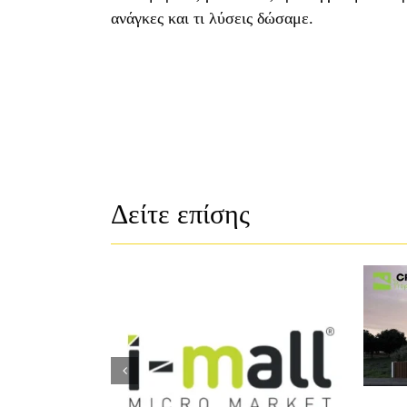
ανάγκες και τι λύσεις δώσαμε.
Δείτε επίσης