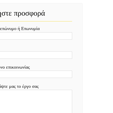
ήστε προσφορά
επώνυμο ή Επωνυμία
νο επικοινωνίας
ψτε μας το έργο σας