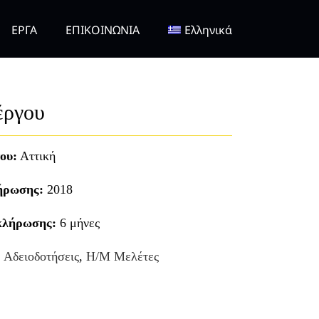
ΕΡΓΑ
ΕΠΙΚΟΙΝΩΝΙΑ
Ελληνικά
έργου
ου:
Αττική
ήρωσης:
2018
κλήρωσης:
6 μήνες
:
Αδειοδοτήσεις
,
Η/Μ Μελέτες