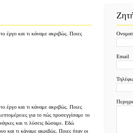
Ζητ
το έργο και τι κάναμε ακριβώς. Ποιες
Ονοματ
Email
Τηλέφω
Περιγρά
το έργο και τι κάναμε ακριβώς. Ποιες
λεπτομέρειες για το πώς προσεγγίσαμε το
ανάγκες και τι λύσεις δώσαμε. Εδώ
γο και τι κάναμε ακριβώς. Ποιες ήταν οι